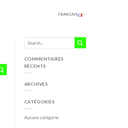
FRANÇAIS
COMMENTAIRES
RÉCENTS
ARCHIVES
CATÉGORIES
Aucune catégorie