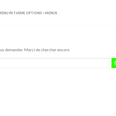
MENU IN THEME OPTIONS > MENUS
vous demander. Merci de chercher encore