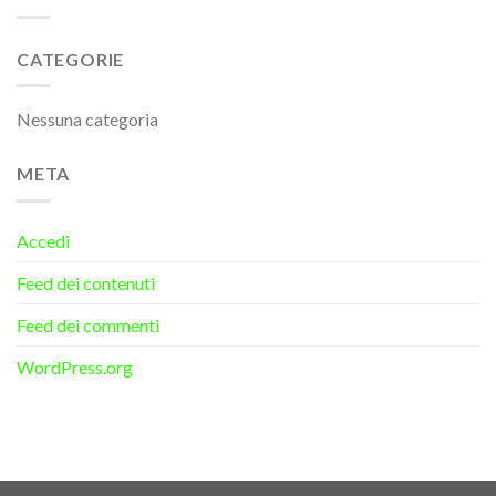
CATEGORIE
Nessuna categoria
META
Accedi
Feed dei contenuti
Feed dei commenti
WordPress.org