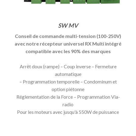
SW MV
Conseil de commande multi-tension (100-250V)
avec notre récepteur universel RX Multi intégré
compatible avec les 90% des marques
Arrêt doux (rampe) – Coup inverse – Fermeture
automatique
– Programmation temporelle – Condominum et
option piétonne
Réglementation de la Force – Programmation Via-
radio
Pour les moteurs avec jusqu'à 550W de puissance