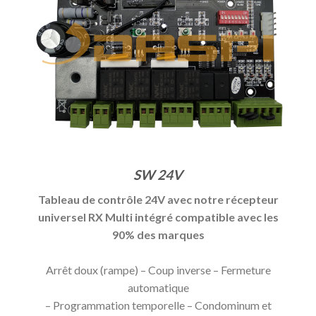
SW 24V
Tableau de contrôle 24V avec notre récepteur
universel RX Multi intégré compatible avec les
90% des marques
Arrêt doux (rampe) – Coup inverse – Fermeture
automatique
– Programmation temporelle – Condominum et