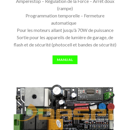
Amperestop – Régulation de la Force – Arrêt doux
(rampe)
Programmation temporelle – Fermeture
automatique
Pour les moteurs allant jusqu'à 70W de puissance
Sortie pour les appareils de lumière de garage, de
flash et de sécurité (photocell et bandes de sécurité)
MANUAL