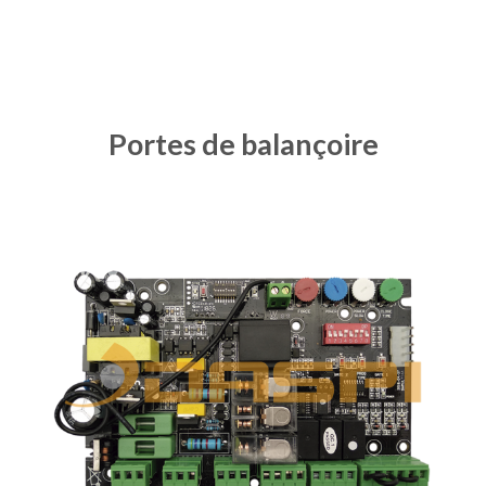
Portes de balançoire