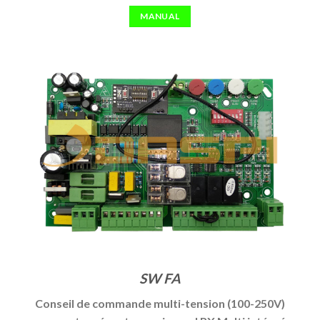
MANUAL
SW FA
Conseil de commande multi-tension (100-250V)