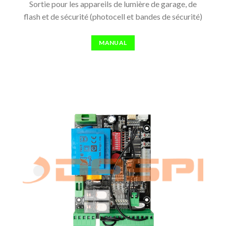
Sortie pour les appareils de lumière de garage, de
flash et de sécurité (photocell et bandes de sécurité)
MANUAL