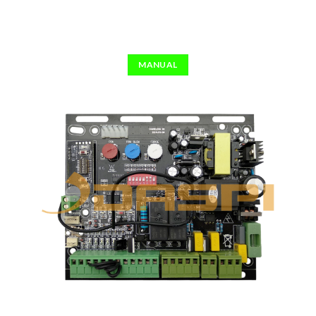
MANUAL