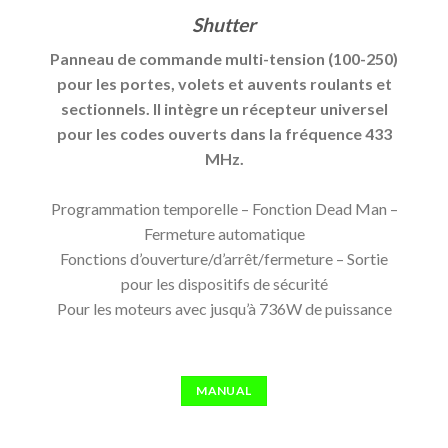
Shutter
Panneau de commande multi-tension (100-250)
pour les portes, volets et auvents roulants et
sectionnels. Il intègre un récepteur universel
pour les codes ouverts dans la fréquence 433
MHz.
Programmation temporelle – Fonction Dead Man –
Fermeture automatique
Fonctions d’ouverture/d’arrêt/fermeture – Sortie
pour les dispositifs de sécurité
Pour les moteurs avec jusqu’à 736W de puissance
MANUAL