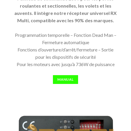
roulantes et sectionnelles, les volets et les
auvents. Il intègre notre récepteur universel RX
Multi, compatible avec les 90% des marques.
Programmation temporelle – Fonction Dead Man –
Fermeture automatique
Fonctions d’ouverture/d’arrêt/fermeture – Sortie
pour les dispositifs de sécurité
Pour les moteurs avec jusqu’à 736W de puissance
MANUAL