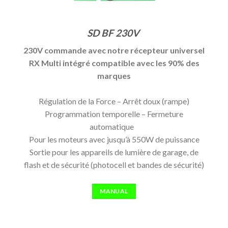
SD BF 230V
230V commande avec notre récepteur universel
RX Multi intégré compatible avec les 90% des
marques
Régulation de la Force – Arrêt doux (rampe)
Programmation temporelle – Fermeture
automatique
Pour les moteurs avec jusqu’à 550W de puissance
Sortie pour les appareils de lumière de garage, de
flash et de sécurité (photocell et bandes de sécurité)
MANUAL