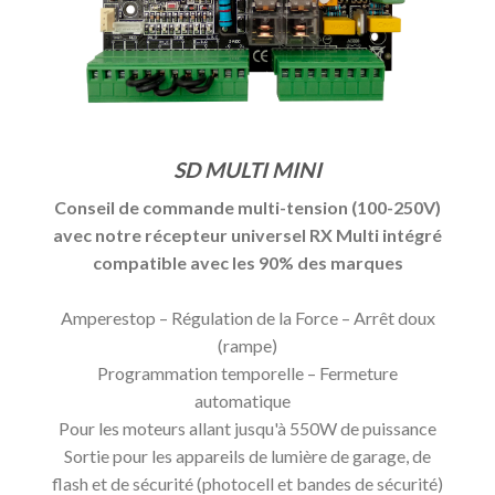
SD MULTI MINI
Conseil de commande multi-tension (100-250V)
avec notre récepteur universel RX Multi intégré
compatible avec les 90% des marques
Amperestop – Régulation de la Force – Arrêt doux
(rampe)
Programmation temporelle – Fermeture
automatique
Pour les moteurs allant jusqu'à 550W de puissance
Sortie pour les appareils de lumière de garage, de
flash et de sécurité (photocell et bandes de sécurité)