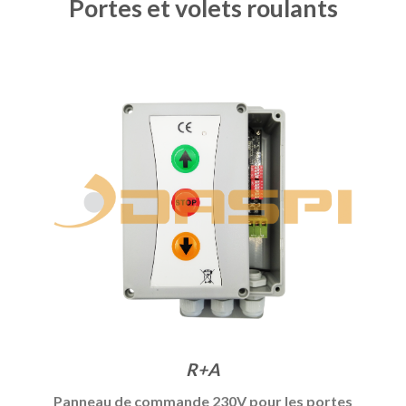
Portes et volets roulants
R+A
Panneau de commande 230V pour les portes