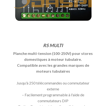
RS MULTI
Planche multi-tension (100-250V) pour stores
domestiques à moteur tubulaire.
Compatible avec les grandes marques de
moteurs tubulaires
Jusqu'à 250 télécommandes ou commutateur
externe
– Facilement programmable à l'aide de
commutateurs DIP