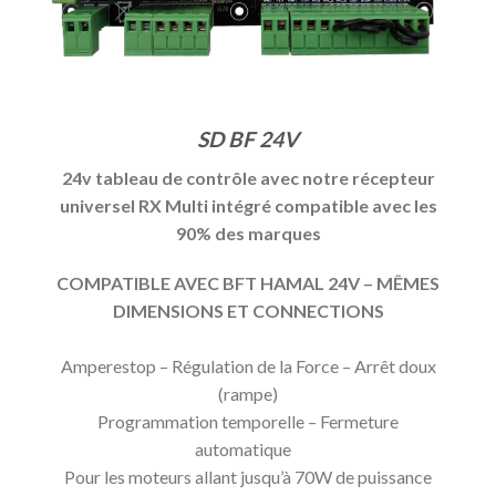
SD BF 24V
24v tableau de contrôle avec notre récepteur
universel RX Multi intégré compatible avec les
90% des marques
COMPATIBLE AVEC BFT HAMAL 24V – MÊMES
DIMENSIONS ET CONNECTIONS
Amperestop – Régulation de la Force – Arrêt doux
(rampe)
Programmation temporelle – Fermeture
automatique
Pour les moteurs allant jusqu’à 70W de puissance