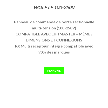
WOLF LF 100-250V
Panneau de commande de porte sectionnelle
multi-tension (100-250V)
COMPATIBLE AVEC LIFTMASTER – MÊMES
DIMENSIONS ET CONNEXIONS
RX Multi récepteur intégré compatible avec
90% des marques
MANUAL