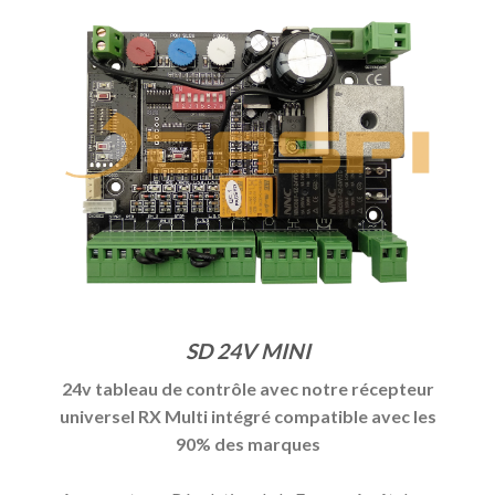
SD 24V MINI
24v tableau de contrôle avec notre récepteur
universel RX Multi intégré compatible avec les
90% des marques