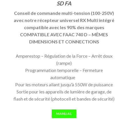
SD FA
Conseil de commande multi-tension (100-250V)
avec notre récepteur universel RX Multi intégré
compatible avec les 90% des marques
COMPATIBLE AVEC FAAC 740 D – MÊMES
DIMENSIONS ET CONNECTIONS
Amperestop – Régulation de la Force – Arrêt doux
(rampe)
Programmation temporelle – Fermeture
automatique
Pour les moteurs allant jusqu'à 550W de puissance
Sortie pour les appareils de lumière de garage, de
flash et de sécurité (photocell et bandes de sécurité)
MANUAL