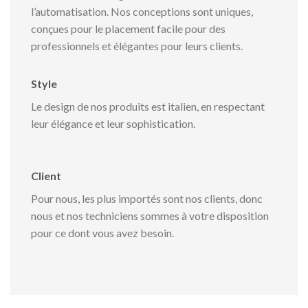
l’automatisation. Nos conceptions sont uniques,
conçues pour le placement facile pour des
professionnels et élégantes pour leurs clients.
Style
Le design de nos produits est italien, en respectant
leur élégance et leur sophistication.
Client
Pour nous, les plus importés sont nos clients, donc
nous et nos techniciens sommes à votre disposition
pour ce dont vous avez besoin.