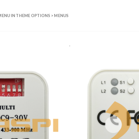
MENU IN THEME OPTIONS > MENUS
.