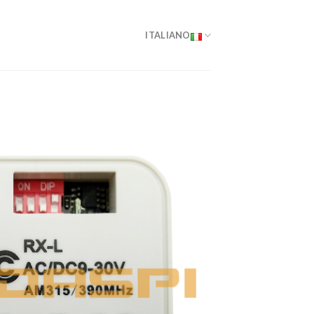
ITALIANO