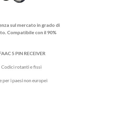
enza sul mercato in grado di
nto. Compatibile con il 90%
AC 5 PIN RECEIVER
Codici rotanti e fissi
per i paesi non europei